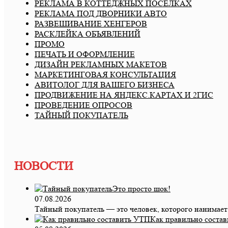
РЕКЛАМА В КОТТЕДЖНЫХ ПОСЁЛКАХ
РЕКЛАМА ПОД ДВОРНИКИ АВТО
РАЗВЕШИВАНИЕ ХЕНГЕРОВ
РАСКЛЕЙКА ОБЪЯВЛЕНИЙ
ПРОМО
ПЕЧАТЬ И ОФОРМЛЕНИЕ
ДИЗАЙН РЕКЛАМНЫХ МАКЕТОВ
МАРКЕТИНГОВАЯ КОНСУЛЬТАЦИЯ
АВИТОЛОГ ДЛЯ ВАШЕГО БИЗНЕСА
ПРОДВИЖЕНИЕ НА ЯНДЕКС.КАРТАХ И 2ГИС
ПРОВЕДЕНИЕ ОПРОСОВ
ТАЙНЫЙ ПОКУПАТЕЛЬ
НОВОСТИ
Это просто шок!
07.08.2026
Тайный покупатель — это человек, которого нанимае
Как правильно соста