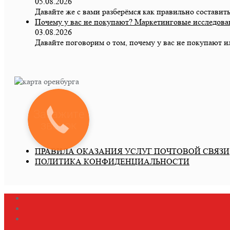
05.08.2026
Давайте же с вами разберёмся как правильно составит
Почему у вас не покупают? Маркетинговые исследова
03.08.2026
Давайте поговорим о том, почему у вас не покупают 
Закажите
звонок
ПРАВИЛА ОКАЗАНИЯ УСЛУГ ПОЧТОВОЙ СВЯЗИ
ПОЛИТИКА КОНФИДЕНЦИАЛЬНОСТИ