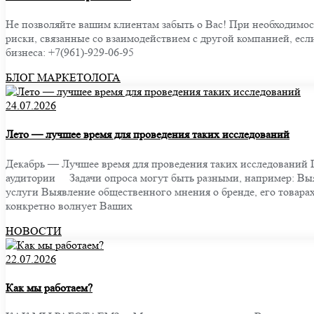
Не позволяйте вашим клиентам забыть о Вас! При необходимост
риски, связанные со взаимодействием с другой компанией, ес
бизнеса: +7(961)-929-06-95
БЛОГ МАРКЕТОЛОГА
24.07.2026
Лето — лучшее время для проведения таких исследований
Декабрь — Лучшее время для проведения таких исследований П
аудитории ⠀ Задачи опроса могут быть разными, например: Вы
услуги Выявление общественного мнения о бренде, его товара
конкретно волнует Ваших
НОВОСТИ
22.07.2026
Как мы работаем?