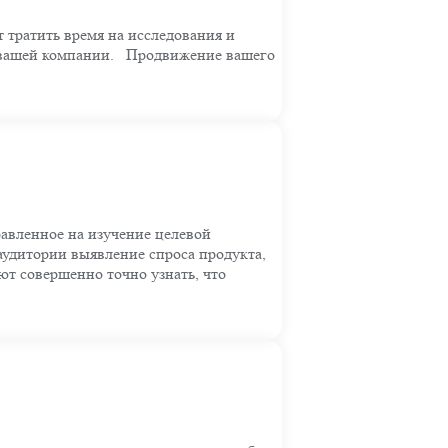
 тратить время на исследования и
 в вашей компании. Продвижение вашего
авленное на изучение целевой
аудитории выявление спроса продукта,
т совершенно точно узнать, что