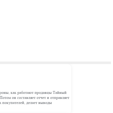
ороны, как работают продавцы Тайный
отом он составляет отчет и отправляет
ых покупателей, делает выводы