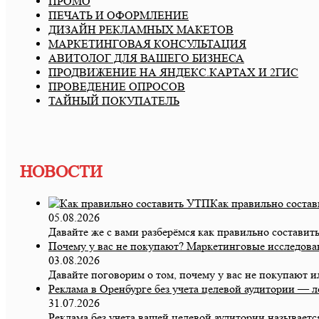
ПРОМО
ПЕЧАТЬ И ОФОРМЛЕНИЕ
ДИЗАЙН РЕКЛАМНЫХ МАКЕТОВ
МАРКЕТИНГОВАЯ КОНСУЛЬТАЦИЯ
АВИТОЛОГ ДЛЯ ВАШЕГО БИЗНЕСА
ПРОДВИЖЕНИЕ НА ЯНДЕКС.КАРТАХ И 2ГИС
ПРОВЕДЕНИЕ ОПРОСОВ
ТАЙНЫЙ ПОКУПАТЕЛЬ
НОВОСТИ
Как правильно соста
05.08.2026
Давайте же с вами разберёмся как правильно составит
Почему у вас не покупают? Маркетинговые исследова
03.08.2026
Давайте поговорим о том, почему у вас не покупают 
Реклама в Оренбурге без учета целевой аудитории — 
31.07.2026
Реклама без учета вашей целевой аудитории называет