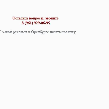
Остались вопросы, звоните
8 (961) 929-06-95