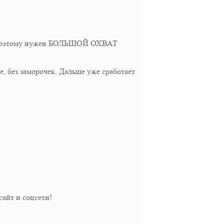
ет, поэтому нужен БОЛЬШОЙ ОХВАТ
, без заморочек. Дальше уже сработает
айт и соцсети!