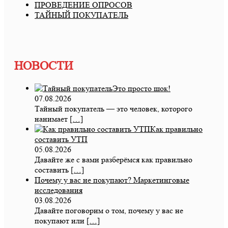
ПРОВЕДЕНИЕ ОПРОСОВ
ТАЙНЫЙ ПОКУПАТЕЛЬ
НОВОСТИ
Это просто шок!
07.08.2026
Тайный покупатель — это человек, которого
нанимает
[…]
Как правильно
составить УТП
05.08.2026
Давайте же с вами разберёмся как правильно
составить
[…]
Почему у вас не покупают? Маркетинговые
исследования
03.08.2026
Давайте поговорим о том, почему у вас не
покупают или
[…]