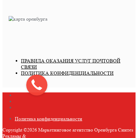
ПРАВИЛА ОКАЗАНИЯ УСЛУГ ПОЧТОВОЙ
СВЯЗИ
ПОЛИТИКА КОНФИДЕНЦИАЛЬНОСТИ
Политика конфиденциальности
Copyright ©2026 Маркетинговое агентство Оренбурга Синтез
Рекламы
&